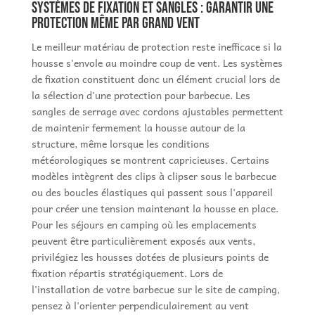
Systèmes de fixation et sangles : garantir une
protection même par grand vent
Le meilleur matériau de protection reste inefficace si la
housse s'envole au moindre coup de vent. Les systèmes
de fixation constituent donc un élément crucial lors de
la sélection d'une protection pour barbecue. Les
sangles de serrage avec cordons ajustables permettent
de maintenir fermement la housse autour de la
structure, même lorsque les conditions
météorologiques se montrent capricieuses. Certains
modèles intègrent des clips à clipser sous le barbecue
ou des boucles élastiques qui passent sous l'appareil
pour créer une tension maintenant la housse en place.
Pour les séjours en camping où les emplacements
peuvent être particulièrement exposés aux vents,
privilégiez les housses dotées de plusieurs points de
fixation répartis stratégiquement. Lors de
l'installation de votre barbecue sur le site de camping,
pensez à l'orienter perpendiculairement au vent