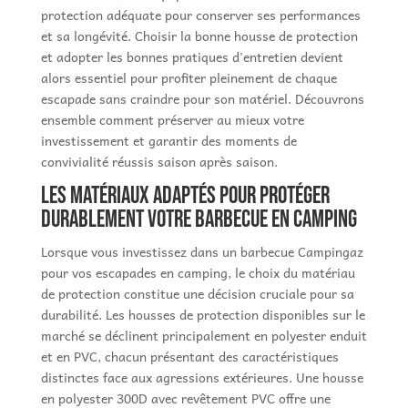
protection adéquate pour conserver ses performances
et sa longévité. Choisir la bonne housse de protection
et adopter les bonnes pratiques d'entretien devient
alors essentiel pour profiter pleinement de chaque
escapade sans craindre pour son matériel. Découvrons
ensemble comment préserver au mieux votre
investissement et garantir des moments de
convivialité réussis saison après saison.
Les matériaux adaptés pour protéger
durablement votre barbecue en camping
Lorsque vous investissez dans un barbecue Campingaz
pour vos escapades en camping, le choix du matériau
de protection constitue une décision cruciale pour sa
durabilité. Les housses de protection disponibles sur le
marché se déclinent principalement en polyester enduit
et en PVC, chacun présentant des caractéristiques
distinctes face aux agressions extérieures. Une housse
en polyester 300D avec revêtement PVC offre une