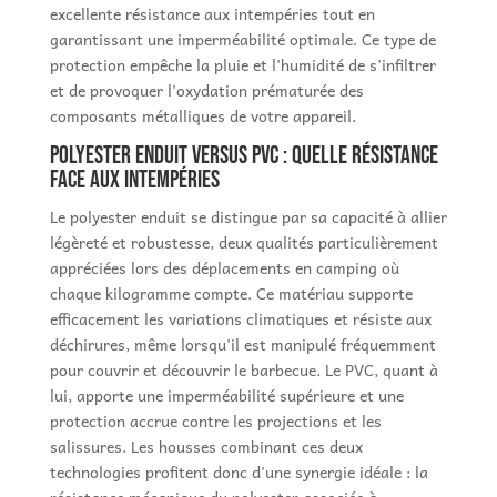
excellente résistance aux intempéries tout en
garantissant une imperméabilité optimale. Ce type de
protection empêche la pluie et l'humidité de s'infiltrer
et de provoquer l'oxydation prématurée des
composants métalliques de votre appareil.
Polyester enduit versus PVC : quelle résistance
face aux intempéries
Le polyester enduit se distingue par sa capacité à allier
légèreté et robustesse, deux qualités particulièrement
appréciées lors des déplacements en camping où
chaque kilogramme compte. Ce matériau supporte
efficacement les variations climatiques et résiste aux
déchirures, même lorsqu'il est manipulé fréquemment
pour couvrir et découvrir le barbecue. Le PVC, quant à
lui, apporte une imperméabilité supérieure et une
protection accrue contre les projections et les
salissures. Les housses combinant ces deux
technologies profitent donc d'une synergie idéale : la