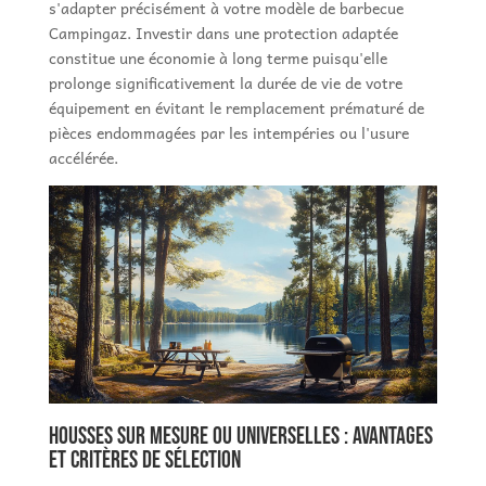
s'adapter précisément à votre modèle de barbecue
Campingaz. Investir dans une protection adaptée
constitue une économie à long terme puisqu'elle
prolonge significativement la durée de vie de votre
équipement en évitant le remplacement prématuré de
pièces endommagées par les intempéries ou l'usure
accélérée.
Housses sur mesure ou universelles : avantages
et critères de sélection