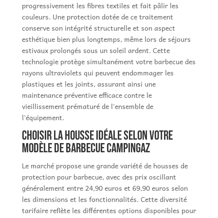
progressivement les fibres textiles et fait pâlir les
couleurs. Une protection dotée de ce traitement
conserve son intégrité structurelle et son aspect
esthétique bien plus longtemps, même lors de séjours
estivaux prolongés sous un soleil ardent. Cette
technologie protège simultanément votre barbecue des
rayons ultraviolets qui peuvent endommager les
plastiques et les joints, assurant ainsi une
maintenance préventive efficace contre le
vieillissement prématuré de l'ensemble de
l'équipement.
Choisir la housse idéale selon votre
modèle de barbecue Campingaz
Le marché propose une grande variété de housses de
protection pour barbecue, avec des prix oscillant
généralement entre 24,90 euros et 69,90 euros selon
les dimensions et les fonctionnalités. Cette diversité
tarifaire reflète les différentes options disponibles pour