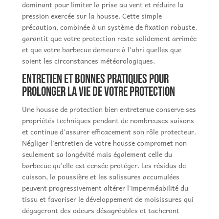
dominant pour limiter la prise au vent et réduire la
pression exercée sur la housse. Cette simple
précaution, combinée à un système de fixation robuste,
garantit que votre protection reste solidement arrimée
et que votre barbecue demeure à l'abri quelles que
soient les circonstances météorologiques.
Entretien et bonnes pratiques pour
prolonger la vie de votre protection
Une housse de protection bien entretenue conserve ses
propriétés techniques pendant de nombreuses saisons
et continue d'assurer efficacement son rôle protecteur.
Négliger l'entretien de votre housse compromet non
seulement sa longévité mais également celle du
barbecue qu'elle est censée protéger. Les résidus de
cuisson, la poussière et les salissures accumulées
peuvent progressivement altérer l'imperméabilité du
tissu et favoriser le développement de moisissures qui
dégageront des odeurs désagréables et tacheront