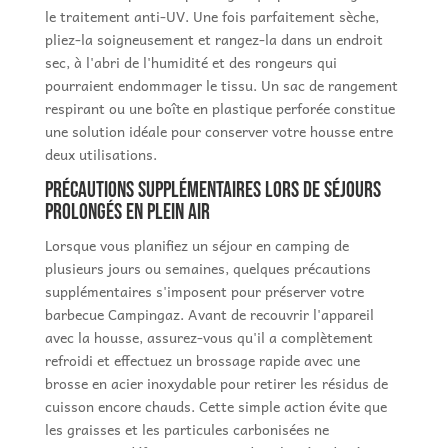
le traitement anti-UV. Une fois parfaitement sèche,
pliez-la soigneusement et rangez-la dans un endroit
sec, à l'abri de l'humidité et des rongeurs qui
pourraient endommager le tissu. Un sac de rangement
respirant ou une boîte en plastique perforée constitue
une solution idéale pour conserver votre housse entre
deux utilisations.
Précautions supplémentaires lors de séjours
prolongés en plein air
Lorsque vous planifiez un séjour en camping de
plusieurs jours ou semaines, quelques précautions
supplémentaires s'imposent pour préserver votre
barbecue Campingaz. Avant de recouvrir l'appareil
avec la housse, assurez-vous qu'il a complètement
refroidi et effectuez un brossage rapide avec une
brosse en acier inoxydable pour retirer les résidus de
cuisson encore chauds. Cette simple action évite que
les graisses et les particules carbonisées ne