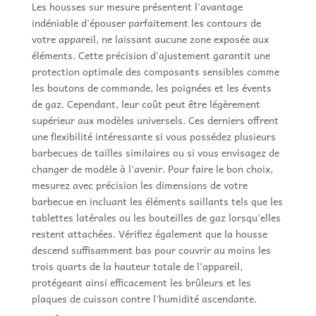
Les housses sur mesure présentent l'avantage
indéniable d'épouser parfaitement les contours de
votre appareil, ne laissant aucune zone exposée aux
éléments. Cette précision d'ajustement garantit une
protection optimale des composants sensibles comme
les boutons de commande, les poignées et les évents
de gaz. Cependant, leur coût peut être légèrement
supérieur aux modèles universels. Ces derniers offrent
une flexibilité intéressante si vous possédez plusieurs
barbecues de tailles similaires ou si vous envisagez de
changer de modèle à l'avenir. Pour faire le bon choix,
mesurez avec précision les dimensions de votre
barbecue en incluant les éléments saillants tels que les
tablettes latérales ou les bouteilles de gaz lorsqu'elles
restent attachées. Vérifiez également que la housse
descend suffisamment bas pour couvrir au moins les
trois quarts de la hauteur totale de l'appareil,
protégeant ainsi efficacement les brûleurs et les
plaques de cuisson contre l'humidité ascendante.