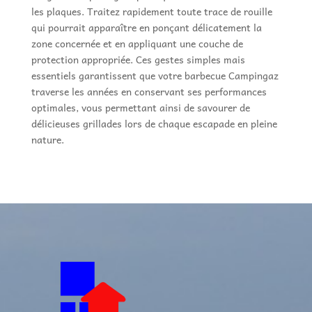
les plaques. Traitez rapidement toute trace de rouille
qui pourrait apparaître en ponçant délicatement la
zone concernée et en appliquant une couche de
protection appropriée. Ces gestes simples mais
essentiels garantissent que votre barbecue Campingaz
traverse les années en conservant ses performances
optimales, vous permettant ainsi de savourer de
délicieuses grillades lors de chaque escapade en pleine
nature.