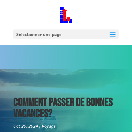
Sélectionner une page
COMMENT PASSER DE BONNES
VACANCES?
Oct 29, 2024
Voyage