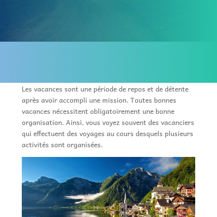
Les vacances sont une période de repos et de détente
après avoir accompli une mission. Toutes bonnes
vacances nécessitent obligatoirement une bonne
organisation. Ainsi, vous voyez souvent des vacanciers
qui effectuent des voyages au cours desquels plusieurs
activités sont organisées.