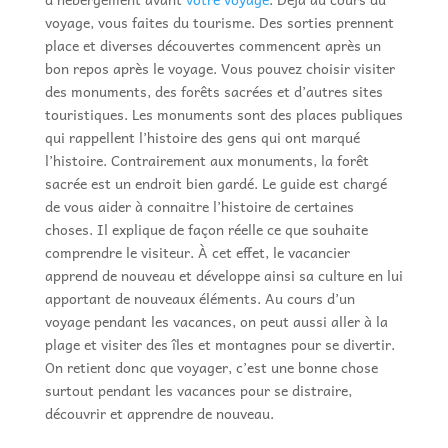
voyage, vous faites du tourisme. Des sorties prennent
place et diverses découvertes commencent après un
bon repos après le voyage. Vous pouvez choisir visiter
des monuments, des forêts sacrées et d’autres sites
touristiques. Les monuments sont des places publiques
qui rappellent l’histoire des gens qui ont marqué
l’histoire. Contrairement aux monuments, la forêt
sacrée est un endroit bien gardé. Le guide est chargé
de vous aider à connaitre l’histoire de certaines
choses. Il explique de façon réelle ce que souhaite
comprendre le visiteur. À cet effet, le vacancier
apprend de nouveau et développe ainsi sa culture en lui
apportant de nouveaux éléments. Au cours d’un
voyage pendant les vacances, on peut aussi aller à la
plage et visiter des îles et montagnes pour se divertir.
On retient donc que voyager, c’est une bonne chose
surtout pendant les vacances pour se distraire,
découvrir et apprendre de nouveau.