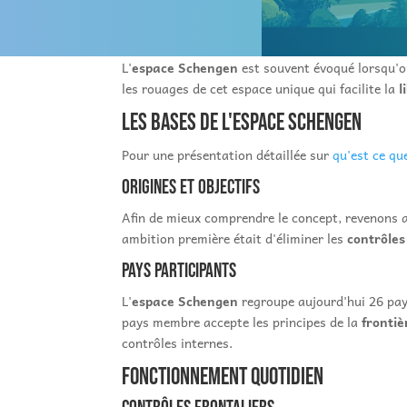
L'
espace Schengen
est souvent évoqué lorsqu'o
les rouages de cet espace unique qui facilite la
l
Les bases de l'espace schengen
Pour une présentation détaillée sur
qu'est ce qu
Origines et objectifs
Afin de mieux comprendre le concept, revenons a
ambition première était d'éliminer les
contrôles
Pays participants
L'
espace Schengen
regroupe aujourd'hui 26 pay
pays membre accepte les principes de la
fronti
contrôles internes.
Fonctionnement quotidien