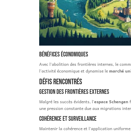
Bénéfices économiques
Avec l'abolition des frontières internes, le comm
l'activité économique et dynamise le
marché un
Défis rencontrés
Gestion des frontières externes
Malgré les succès évidents, l'
espace Schengen
f
une pression constante due aux migrations inter
Cohérence et surveillance
Maintenir la cohérence et l'application uniform