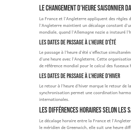
Le changement d'heure saisonnier da
La France et l'Angleterre appliquent des règles 
l'Angleterre maintient un décalage constant d'u
mondiale, quand l'Allemagne nazie a instauré l'he
Les dates de passage à l'heure d'été
Le passage à l'heure d'été s'effectue simultané
d'une heure avec l'Angleterre. Cette organisatio
de référence mondial pour le calcul des fuseaux 
Les dates de passage à l'heure d'hiver
Le retour à l'heure d'hiver marque le retour de 
synchronisation permet une coordination harmon
internationales.
Les différences horaires selon les 
Le décalage horaire entre la France et l'Anglete
le méridien de Greenwich, elle suit une heure di