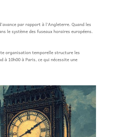
d'avance par rapport à l'Angleterre. Quand les
 dans le système des fuseaux horaires européens.
tte organisation temporelle structure les
d à 10h00 à Paris, ce qui nécessite une