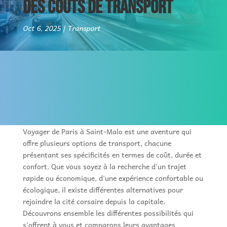
DES COÛTS DE TRANSPORT
Oct 6, 2025
Transport
Voyager de Paris à Saint-Malo est une aventure qui
offre plusieurs options de transport, chacune
présentant ses spécificités en termes de coût, durée et
confort. Que vous soyez à la recherche d'un trajet
rapide ou économique, d'une expérience confortable ou
écologique, il existe différentes alternatives pour
rejoindre la cité corsaire depuis la capitale.
Découvrons ensemble les différentes possibilités qui
s'offrent à vous et comparons leurs avantages