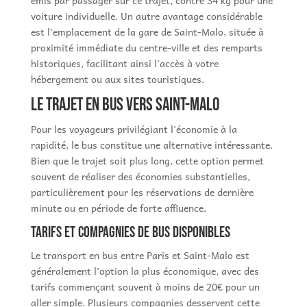
émis par passager sur ce trajet, contre 34 kg pour une
voiture individuelle. Un autre avantage considérable
est l'emplacement de la gare de Saint-Malo, située à
proximité immédiate du centre-ville et des remparts
historiques, facilitant ainsi l'accès à votre
hébergement ou aux sites touristiques.
Le trajet en bus vers Saint-Malo
Pour les voyageurs privilégiant l'économie à la
rapidité, le bus constitue une alternative intéressante.
Bien que le trajet soit plus long, cette option permet
souvent de réaliser des économies substantielles,
particulièrement pour les réservations de dernière
minute ou en période de forte affluence.
Tarifs et compagnies de bus disponibles
Le transport en bus entre Paris et Saint-Malo est
généralement l'option la plus économique, avec des
tarifs commençant souvent à moins de 20€ pour un
aller simple. Plusieurs compagnies desservent cette