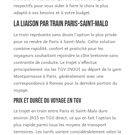
respectifs pour vous aider à faire le choix le plus
adapté à vos besoins et à votre budget.
La liaison par train Paris-Saint-Malo
Le train représente sans doute l'option la plus prisée
pour se rendre de Paris à Saint-Malo. Cette solution
combine rapidité, confort et praticité pour les
voyageurs souhaitant rejoindre la côte bretonne sans
contrainte de conduite. Le trajet s'effectue
principalement via les TGV INOUI au départ de la gare
Montparnasse à Paris, généralement avec une
correspondance à Rennes pour la dernière portion du
voyage.
Prix et durée du voyage en TGV
Le trajet en train entre Paris et Saint-Malo dure
environ 2h15 en TGV direct, ce qui en fait l'option la
plus rapide parmi tous les moyens de transport
terrestres. Les tarifs varient considérablement selon la