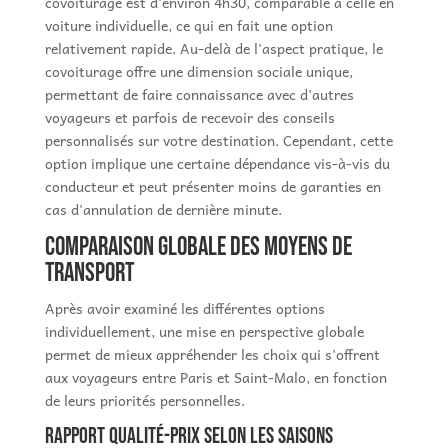
covoiturage est d'environ 4h30, comparable à celle en
voiture individuelle, ce qui en fait une option
relativement rapide. Au-delà de l'aspect pratique, le
covoiturage offre une dimension sociale unique,
permettant de faire connaissance avec d'autres
voyageurs et parfois de recevoir des conseils
personnalisés sur votre destination. Cependant, cette
option implique une certaine dépendance vis-à-vis du
conducteur et peut présenter moins de garanties en
cas d'annulation de dernière minute.
Comparaison globale des moyens de
transport
Après avoir examiné les différentes options
individuellement, une mise en perspective globale
permet de mieux appréhender les choix qui s'offrent
aux voyageurs entre Paris et Saint-Malo, en fonction
de leurs priorités personnelles.
Rapport qualité-prix selon les saisons