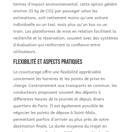
termes d'impact environnemental, cette option génère
environ 31 kg de CO2 par passager selon les
estimations, soit nettement moins qu'une voiture
individuelle ou un taxi, mais plus qu'un bus ou un
train. Les plateformes de mise en relation facilitent la
recherche et la réservation, souvent avec des systèmes
d'évaluation qui renforcent la confiance entre
utilisateurs.
Flexibilité et aspects pratiques
Le covoiturage offre une flexibilité appréciable
concernant les horaires et les points de prise en
charge. Contrairement aux transports en commun, les
conducteurs proposent souvent des départs à
différentes heures de la journée et depuis divers
quartiers de Paris. Il est également possible de
négocier les points de dépose à Saint-Malo,
permettant parfois d'arriver au plus près de votre
destination finale. La durée moyenne du trajet en