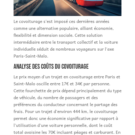
Le covoiturage s'est imposé ces dernières années
comme une alternative populaire, alliant économie,
flexibilité et dimension sociale. Cette solution
intermédiaire entre le transport collectif et la voiture
individuelle séduit de nombreux voyageurs sur l'axe
Paris-Saint-Malo.
Analyse des coûts du covoiturage
Le prix moyen d'un trajet en covoiturage entre Paris et
Saint-Malo oscille entre 17€ et 34€ par personne.
Cette fourchette de prix dépend principalement du type
de véhicule, du nombre de passagers et des
préférences du conducteur concernant le partage des
frais. Pour un trajet d'environ 444 km, le covoiturage
permet donc une économie significative par rapport à
l'utilisation d'une voiture personnelle, dont le coût
total avoisine les 70€ incluant péages et carburant. En