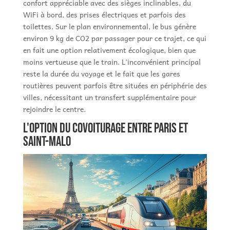
confort appréciable avec des sièges inclinables, du
WiFi à bord, des prises électriques et parfois des
toilettes. Sur le plan environnemental, le bus génère
environ 9 kg de CO2 par passager pour ce trajet, ce qui
en fait une option relativement écologique, bien que
moins vertueuse que le train. L'inconvénient principal
reste la durée du voyage et le fait que les gares
routières peuvent parfois être situées en périphérie des
villes, nécessitant un transfert supplémentaire pour
rejoindre le centre.
L'option du covoiturage entre Paris et
Saint-Malo