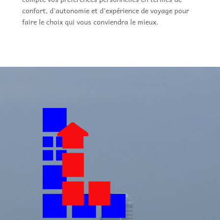
confort, d'autonomie et d'expérience de voyage pour
faire le choix qui vous conviendra le mieux.