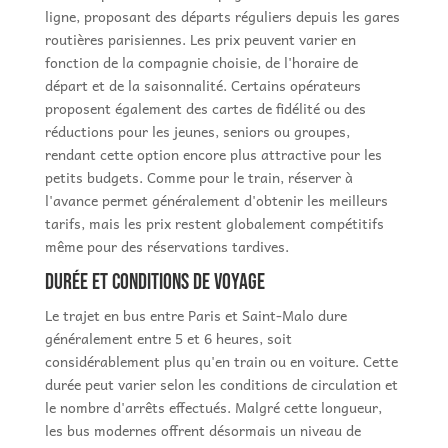
ligne, proposant des départs réguliers depuis les gares
routières parisiennes. Les prix peuvent varier en
fonction de la compagnie choisie, de l'horaire de
départ et de la saisonnalité. Certains opérateurs
proposent également des cartes de fidélité ou des
réductions pour les jeunes, seniors ou groupes,
rendant cette option encore plus attractive pour les
petits budgets. Comme pour le train, réserver à
l'avance permet généralement d'obtenir les meilleurs
tarifs, mais les prix restent globalement compétitifs
même pour des réservations tardives.
Durée et conditions de voyage
Le trajet en bus entre Paris et Saint-Malo dure
généralement entre 5 et 6 heures, soit
considérablement plus qu'en train ou en voiture. Cette
durée peut varier selon les conditions de circulation et
le nombre d'arrêts effectués. Malgré cette longueur,
les bus modernes offrent désormais un niveau de