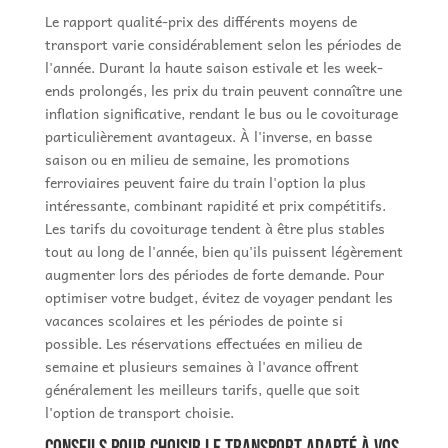
Le rapport qualité-prix des différents moyens de
transport varie considérablement selon les périodes de
l'année. Durant la haute saison estivale et les week-
ends prolongés, les prix du train peuvent connaître une
inflation significative, rendant le bus ou le covoiturage
particulièrement avantageux. À l'inverse, en basse
saison ou en milieu de semaine, les promotions
ferroviaires peuvent faire du train l'option la plus
intéressante, combinant rapidité et prix compétitifs.
Les tarifs du covoiturage tendent à être plus stables
tout au long de l'année, bien qu'ils puissent légèrement
augmenter lors des périodes de forte demande. Pour
optimiser votre budget, évitez de voyager pendant les
vacances scolaires et les périodes de pointe si
possible. Les réservations effectuées en milieu de
semaine et plusieurs semaines à l'avance offrent
généralement les meilleurs tarifs, quelle que soit
l'option de transport choisie.