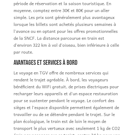
période de réservation et la saison touristique. En
moyenne, comptez entre 30€ et 80€ pour un aller
simple. Les prix sont généralement plus avantageux
lorsque les billets sont achetés plusieurs semaines à
l'avance ou en optant pour les offres promotionnelles
de la SNCF. La distance parcourue en train est
d'environ 322 km à vol d'oiseau, bien inférieure à celle
par route.
Avantages et services à bord
Le voyage en TGV offre de nombreux services qui
rendent le trajet agréable. À bord, les voyageurs
bénéficient du WiFi gratuit, de prises électriques pour
recharger leurs appareils et d'un espace restauration
pour se sustenter pendant le voyage. Le confort des
sièges et l'espace disponible permettent également de
travailler ou de se détendre pendant le trajet. Sur le
plan écologique, le train est de loin le moyen de
transport le plus vertueux avec seulement 1 kg de CO2