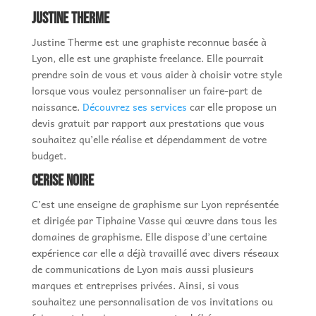
Justine Therme
Justine Therme est une graphiste reconnue basée à
Lyon, elle est une graphiste freelance. Elle pourrait
prendre soin de vous et vous aider à choisir votre style
lorsque vous voulez personnaliser un faire-part de
naissance.
Découvrez ses services
car elle propose un
devis gratuit par rapport aux prestations que vous
souhaitez qu’elle réalise et dépendamment de votre
budget.
Cerise noire
C’est une enseigne de graphisme sur Lyon représentée
et dirigée par Tiphaine Vasse qui œuvre dans tous les
domaines de graphisme. Elle dispose d’une certaine
expérience car elle a déjà travaillé avec divers réseaux
de communications de Lyon mais aussi plusieurs
marques et entreprises privées. Ainsi, si vous
souhaitez une personnalisation de vos invitations ou