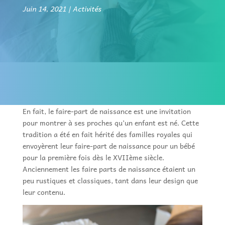
Juin 14, 2021
Activités
En fait, le faire-part de naissance est une invitation
pour montrer à ses proches qu’un enfant est né. Cette
tradition a été en fait hérité des familles royales qui
envoyèrent leur faire-part de naissance pour un bébé
pour la première fois dès le XVIIème siècle.
Anciennement les faire parts de naissance étaient un
peu rustiques et classiques, tant dans leur design que
leur contenu.