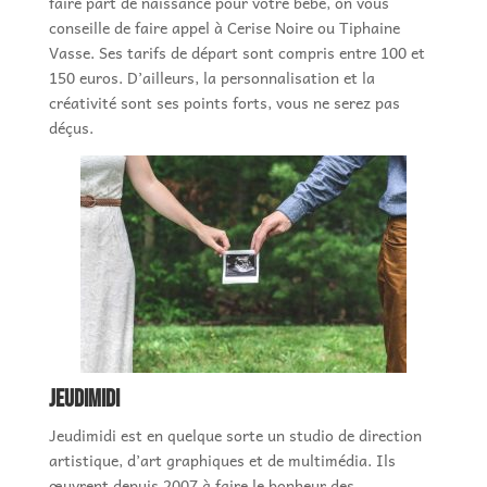
faire part de naissance pour votre bébé, on vous
conseille de faire appel à Cerise Noire ou Tiphaine
Vasse. Ses tarifs de départ sont compris entre 100 et
150 euros. D’ailleurs, la personnalisation et la
créativité sont ses points forts, vous ne serez pas
déçus.
Jeudimidi
Jeudimidi est en quelque sorte un studio de direction
artistique, d’art graphiques et de multimédia. Ils
œuvrent depuis 2007 à faire le bonheur des