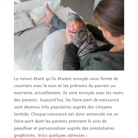
La raison étant qu’ils étaient envoyés sous forme de
courriers avec le nom et les prénoms du parrain ou
marraine, actuellement, ils sont envoyés avec les noms
des parents. Aujourd’hui, les faire-part de naissance
sont devenus très populaires auprès des citoyens
lambda. Chaque naissance est donc annoncée via un
faire-part dont les parents prennent le soin de
peaufiner et personnaliser auprès des prestataires
graphistes. Voici quelques adresses :