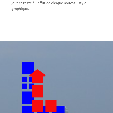
jour et reste à l’affût de chaque nouveau style
graphique.