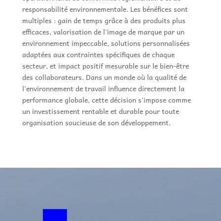
responsabilité environnementale. Les bénéfices sont
multiples : gain de temps grâce à des produits plus
efficaces, valorisation de l'image de marque par un
environnement impeccable, solutions personnalisées
adaptées aux contraintes spécifiques de chaque
secteur, et impact positif mesurable sur le bien-être
des collaborateurs. Dans un monde où la qualité de
l'environnement de travail influence directement la
performance globale, cette décision s'impose comme
un investissement rentable et durable pour toute
organisation soucieuse de son développement.