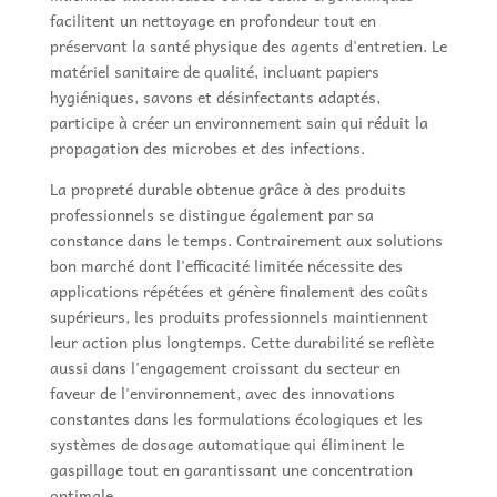
facilitent un nettoyage en profondeur tout en
préservant la santé physique des agents d'entretien. Le
matériel sanitaire de qualité, incluant papiers
hygiéniques, savons et désinfectants adaptés,
participe à créer un environnement sain qui réduit la
propagation des microbes et des infections.
La propreté durable obtenue grâce à des produits
professionnels se distingue également par sa
constance dans le temps. Contrairement aux solutions
bon marché dont l'efficacité limitée nécessite des
applications répétées et génère finalement des coûts
supérieurs, les produits professionnels maintiennent
leur action plus longtemps. Cette durabilité se reflète
aussi dans l'engagement croissant du secteur en
faveur de l'environnement, avec des innovations
constantes dans les formulations écologiques et les
systèmes de dosage automatique qui éliminent le
gaspillage tout en garantissant une concentration
optimale.