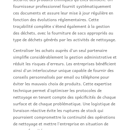
fournisseur professionnel fournit systématiquement
ces documents et assure leur mise à jour régulière en
fonction des évolutions réglementaires. Cette
traçabilité complète s'étend également à la gestion
des déchets, avec la fourniture de sacs appropriés au
type de déchets générés par les activités de nettoyage.
Centraliser les achats auprès d'un seul partenaire
simplifie considérablement la gestion administrative et
réduit les risques d'erreurs. Les entreprises bénéficient
ainsi d'un interlocuteur unique capable de fournir des
conseils personnalisés par email ou téléphone pour
éviter les mauvais choix de produits. Cette expertise
technique permet d'optimiser les protocoles de
nettoyage en tenant compte des spécificités de chaque
surface et de chaque problématique. Une logistique de
livraison réactive évite les ruptures de stock qui
pourraient compromettre la continuité des opérations
de nettoyage et mettre l'entreprise en situation de