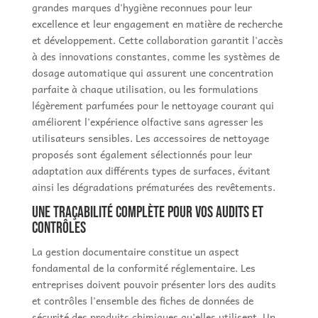
grandes marques d'hygiène reconnues pour leur
excellence et leur engagement en matière de recherche
et développement. Cette collaboration garantit l'accès
à des innovations constantes, comme les systèmes de
dosage automatique qui assurent une concentration
parfaite à chaque utilisation, ou les formulations
légèrement parfumées pour le nettoyage courant qui
améliorent l'expérience olfactive sans agresser les
utilisateurs sensibles. Les accessoires de nettoyage
proposés sont également sélectionnés pour leur
adaptation aux différents types de surfaces, évitant
ainsi les dégradations prématurées des revêtements.
Une traçabilité complète pour vos audits et
contrôles
La gestion documentaire constitue un aspect
fondamental de la conformité réglementaire. Les
entreprises doivent pouvoir présenter lors des audits
et contrôles l'ensemble des fiches de données de
sécurité des produits chimiques qu'elles utilisent. Un