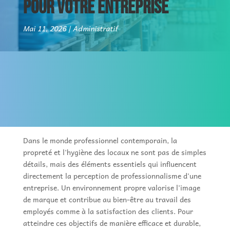
POUR VOTRE ENTREPRISE
Mai 11, 2026
Administratif
Dans le monde professionnel contemporain, la
propreté et l'hygiène des locaux ne sont pas de simples
détails, mais des éléments essentiels qui influencent
directement la perception de professionnalisme d'une
entreprise. Un environnement propre valorise l'image
de marque et contribue au bien-être au travail des
employés comme à la satisfaction des clients. Pour
atteindre ces objectifs de manière efficace et durable,