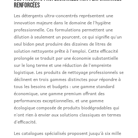
renforcées
Les détergents ultra-concentrés représentent une
innovation majeure dans le domaine de l'hygiène
professionnelle. Ces formulations permettent une
dilution à seulement un pourcent, ce qui signifie qu'un
seul bidon peut produire des dizaines de litres de
solution nettoyante prête à l'emploi. Cette efficacité
prolongée se traduit par une économie substantielle
sur le long terme et une réduction de l'empreinte
logistique. Les produits de nettoyage professionnels se
déclinent en trois gammes distinctes pour répondre à
tous les besoins et budgets : une gamme standard
économique, une gamme premium offrant des
performances exceptionnelles, et une gamme
écologique composée de produits biodégradables qui
n'ont rien à envier aux solutions classiques en termes
d'efficacité.
Les catalogues spécialisés proposent jusqu'à six mille