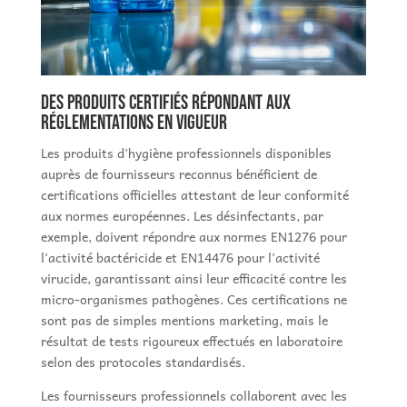
Des produits certifiés répondant aux
réglementations en vigueur
Les produits d'hygiène professionnels disponibles
auprès de fournisseurs reconnus bénéficient de
certifications officielles attestant de leur conformité
aux normes européennes. Les désinfectants, par
exemple, doivent répondre aux normes EN1276 pour
l'activité bactéricide et EN14476 pour l'activité
virucide, garantissant ainsi leur efficacité contre les
micro-organismes pathogènes. Ces certifications ne
sont pas de simples mentions marketing, mais le
résultat de tests rigoureux effectués en laboratoire
selon des protocoles standardisés.
Les fournisseurs professionnels collaborent avec les