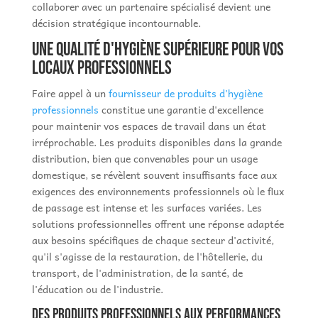
collaborer avec un partenaire spécialisé devient une
décision stratégique incontournable.
Une qualité d'hygiène supérieure pour vos
locaux professionnels
Faire appel à un
fournisseur de produits d'hygiène
professionnels
constitue une garantie d'excellence
pour maintenir vos espaces de travail dans un état
irréprochable. Les produits disponibles dans la grande
distribution, bien que convenables pour un usage
domestique, se révèlent souvent insuffisants face aux
exigences des environnements professionnels où le flux
de passage est intense et les surfaces variées. Les
solutions professionnelles offrent une réponse adaptée
aux besoins spécifiques de chaque secteur d'activité,
qu'il s'agisse de la restauration, de l'hôtellerie, du
transport, de l'administration, de la santé, de
l'éducation ou de l'industrie.
Des produits professionnels aux performances