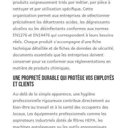
produits soigneusement triés par métier, par pièce à
nettoyer et par utilisation spécifique. Cette
organisation permet aux entreprises de sélectionner
précisément les détartrants acides, les dégraissants
alcalins ou les désinfectants conformes aux normes
EN1276 et EN14476 qui correspondent à leurs besoins
réels. Chaque produit s'accompagne d'une fiche
technique détaillée et de fiches de données de sécurité,
documents essentiels que les entreprises doivent
conserver pour se conformer aux réglementations en
matière de produits chimiques.
Une propreté durable qui protège vos employés
et clients
Au-delà de la simple apparence, une hygiène
professionnelle rigoureuse contribue directement au
bien-être au travail et à la santé des occupants des
locaux. Les équipements professionnels comme les
aspirateurs industriels dotés de filtres HEPA, les
machines autolaveuses ou les outils ergonomiques