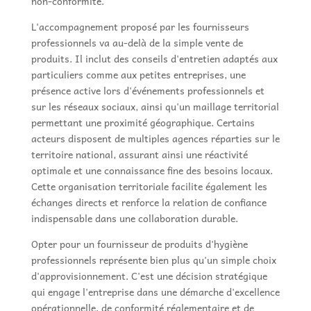
non-conformité.
L'accompagnement proposé par les fournisseurs
professionnels va au-delà de la simple vente de
produits. Il inclut des conseils d'entretien adaptés aux
particuliers comme aux petites entreprises, une
présence active lors d'événements professionnels et
sur les réseaux sociaux, ainsi qu'un maillage territorial
permettant une proximité géographique. Certains
acteurs disposent de multiples agences réparties sur le
territoire national, assurant ainsi une réactivité
optimale et une connaissance fine des besoins locaux.
Cette organisation territoriale facilite également les
échanges directs et renforce la relation de confiance
indispensable dans une collaboration durable.
Opter pour un fournisseur de produits d'hygiène
professionnels représente bien plus qu'un simple choix
d'approvisionnement. C'est une décision stratégique
qui engage l'entreprise dans une démarche d'excellence
opérationnelle, de conformité réglementaire et de