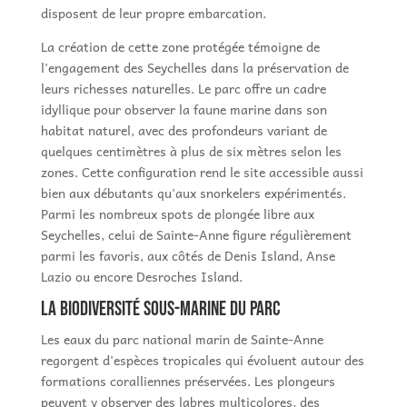
disposent de leur propre embarcation.
La création de cette zone protégée témoigne de
l'engagement des Seychelles dans la préservation de
leurs richesses naturelles. Le parc offre un cadre
idyllique pour observer la faune marine dans son
habitat naturel, avec des profondeurs variant de
quelques centimètres à plus de six mètres selon les
zones. Cette configuration rend le site accessible aussi
bien aux débutants qu'aux snorkelers expérimentés.
Parmi les nombreux spots de plongée libre aux
Seychelles, celui de Sainte-Anne figure régulièrement
parmi les favoris, aux côtés de Denis Island, Anse
Lazio ou encore Desroches Island.
La biodiversité sous-marine du parc
Les eaux du parc national marin de Sainte-Anne
regorgent d'espèces tropicales qui évoluent autour des
formations coralliennes préservées. Les plongeurs
peuvent y observer des labres multicolores, des