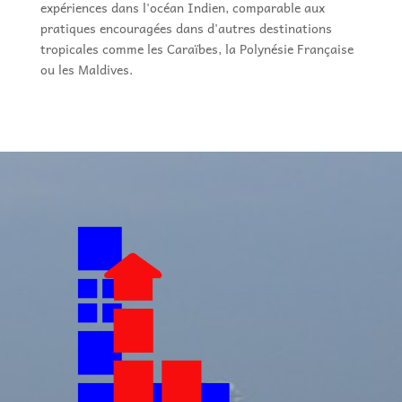
expériences dans l'océan Indien, comparable aux
pratiques encouragées dans d'autres destinations
tropicales comme les Caraïbes, la Polynésie Française
ou les Maldives.