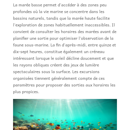
La marée basse permet d'accéder à des zones peu
profondes où la vie marine se concentre dans les
bassins naturels, tandis que la marée haute facilite
l'exploration de zones habituellement inaccessibles. Il
convient de consulter les horaires des marées avant de
planifier une sortie pour optimiser l'observation de la
faune sous-marine. La fin d'après-midi, entre quinze et
dix-sept heures, constitue également un créneau
intéressant lorsque le soleil décline doucement et que
les rayons obliques créent des jeux de lumière
spectaculaires sous la surface. Les excursions
organisées tiennent généralement compte de ces
paramètres pour proposer des sorties aux horaires les
plus propices.