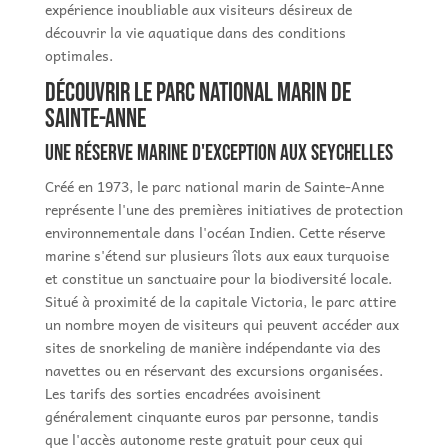
expérience inoubliable aux visiteurs désireux de
découvrir la vie aquatique dans des conditions
optimales.
Découvrir le parc national marin de
Sainte-Anne
Une réserve marine d'exception aux Seychelles
Créé en 1973, le parc national marin de Sainte-Anne
représente l'une des premières initiatives de protection
environnementale dans l'océan Indien. Cette réserve
marine s'étend sur plusieurs îlots aux eaux turquoise
et constitue un sanctuaire pour la biodiversité locale.
Situé à proximité de la capitale Victoria, le parc attire
un nombre moyen de visiteurs qui peuvent accéder aux
sites de snorkeling de manière indépendante via des
navettes ou en réservant des excursions organisées.
Les tarifs des sorties encadrées avoisinent
généralement cinquante euros par personne, tandis
que l'accès autonome reste gratuit pour ceux qui