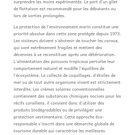
surprendre les moins expérimentés. Le port d'un gilet
de flottaison est recommandé pour les débutants ou
lors de sorties prolongées.
La protection de l'environnement marin constitue une
priorité absolue dans cette zone protégée depuis 1973.
Les visiteurs doivent s'abstenir de toucher les coraux,
qui sont extrêmement fragiles et mettent des
décennies à se reconstituer après une détérioration.
L'alimentation des poissons tropicaux perturbe leur
comportement naturel et modifie l'équilibre de
l'écosystème. La collecte de coquillages, d'étoiles de
mer ou de tout autre organisme vivant est strictement
interdite. Les crèmes solaires conventionnelles
contiennent des substances chimiques nocives pour les
récifs coralliens, il convient donc d'utiliser des
produits biodégradables ou de privilégier une
protection vestimentaire. Cette approche éco-
responsable s'inscrit dans une démarche globale de
tourisme durable qui caractérise les meilleures