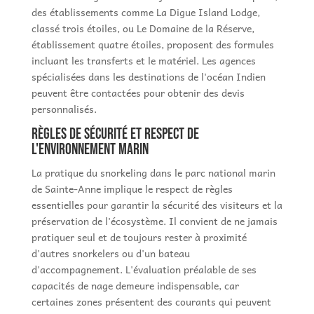
des établissements comme La Digue Island Lodge,
classé trois étoiles, ou Le Domaine de la Réserve,
établissement quatre étoiles, proposent des formules
incluant les transferts et le matériel. Les agences
spécialisées dans les destinations de l'océan Indien
peuvent être contactées pour obtenir des devis
personnalisés.
Règles de sécurité et respect de
l'environnement marin
La pratique du snorkeling dans le parc national marin
de Sainte-Anne implique le respect de règles
essentielles pour garantir la sécurité des visiteurs et la
préservation de l'écosystème. Il convient de ne jamais
pratiquer seul et de toujours rester à proximité
d'autres snorkelers ou d'un bateau
d'accompagnement. L'évaluation préalable de ses
capacités de nage demeure indispensable, car
certaines zones présentent des courants qui peuvent