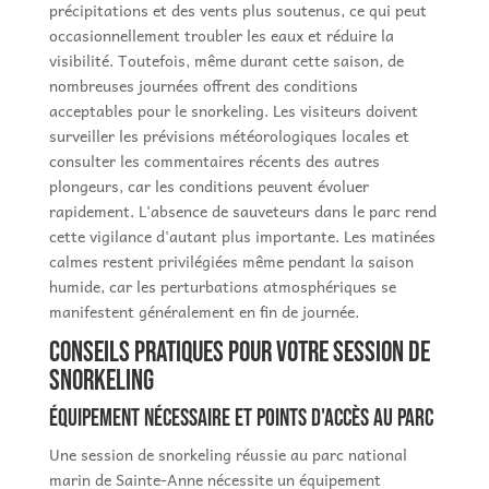
précipitations et des vents plus soutenus, ce qui peut
occasionnellement troubler les eaux et réduire la
visibilité. Toutefois, même durant cette saison, de
nombreuses journées offrent des conditions
acceptables pour le snorkeling. Les visiteurs doivent
surveiller les prévisions météorologiques locales et
consulter les commentaires récents des autres
plongeurs, car les conditions peuvent évoluer
rapidement. L'absence de sauveteurs dans le parc rend
cette vigilance d'autant plus importante. Les matinées
calmes restent privilégiées même pendant la saison
humide, car les perturbations atmosphériques se
manifestent généralement en fin de journée.
Conseils pratiques pour votre session de
snorkeling
Équipement nécessaire et points d'accès au parc
Une session de snorkeling réussie au parc national
marin de Sainte-Anne nécessite un équipement