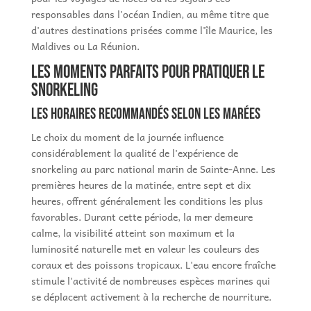
responsables dans l'océan Indien, au même titre que
d'autres destinations prisées comme l'île Maurice, les
Maldives ou La Réunion.
Les moments parfaits pour pratiquer le
snorkeling
Les horaires recommandés selon les marées
Le choix du moment de la journée influence
considérablement la qualité de l'expérience de
snorkeling au parc national marin de Sainte-Anne. Les
premières heures de la matinée, entre sept et dix
heures, offrent généralement les conditions les plus
favorables. Durant cette période, la mer demeure
calme, la visibilité atteint son maximum et la
luminosité naturelle met en valeur les couleurs des
coraux et des poissons tropicaux. L'eau encore fraîche
stimule l'activité de nombreuses espèces marines qui
se déplacent activement à la recherche de nourriture.