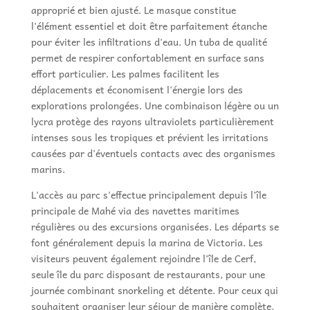
approprié et bien ajusté. Le masque constitue
l'élément essentiel et doit être parfaitement étanche
pour éviter les infiltrations d'eau. Un tuba de qualité
permet de respirer confortablement en surface sans
effort particulier. Les palmes facilitent les
déplacements et économisent l'énergie lors des
explorations prolongées. Une combinaison légère ou un
lycra protège des rayons ultraviolets particulièrement
intenses sous les tropiques et prévient les irritations
causées par d'éventuels contacts avec des organismes
marins.
L'accès au parc s'effectue principalement depuis l'île
principale de Mahé via des navettes maritimes
régulières ou des excursions organisées. Les départs se
font généralement depuis la marina de Victoria. Les
visiteurs peuvent également rejoindre l'île de Cerf,
seule île du parc disposant de restaurants, pour une
journée combinant snorkeling et détente. Pour ceux qui
souhaitent organiser leur séjour de manière complète,