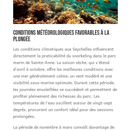
Conditions météorologiques favorables à la
plongée
Les conditions climatiques aux Seychelles influencent
directement la praticabilité du snorkeling dans le parc
marin de Sainte-Anne. La saison sèche, qui s'étend
d'avril à octobre, offre les meilleures conditions avec
une mer généralement calme, un vent modéré et une
visibilité sous-marine optimale. Durant cette période,
les journées ensoleillées se succèdent et permettent de
profiter pleinement des richesses du parc. Les
températures de l'eau oscillent autour de vingt-sept
degrés, procurant un confort idéal pour des sessions
prolongées.
La période de novembre à mars connaît davantage de