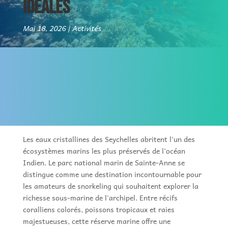
IDÉALES
Mai 18, 2026
Activités
Les eaux cristallines des Seychelles abritent l'un des
écosystèmes marins les plus préservés de l'océan
Indien. Le parc national marin de Sainte-Anne se
distingue comme une destination incontournable pour
les amateurs de snorkeling qui souhaitent explorer la
richesse sous-marine de l'archipel. Entre récifs
coralliens colorés, poissons tropicaux et raies
majestueuses, cette réserve marine offre une